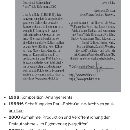
1998
Komposition, Arrangements
1999ff.
Schaffung des Paul-Boldt-Online-Archives
paul-
boldt.de
2000
Aufnahme, Produktion und Veröffentlichung der
Erstaufnahme – im Eigenverlag (vergriffen)