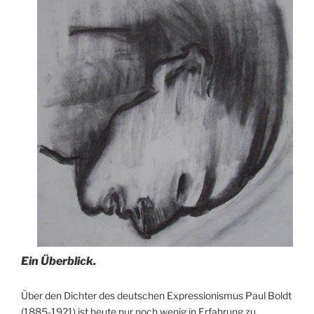
Ein Überblick.
Über den Dichter des deutschen Expressionismus Paul Boldt
(1885-1921) ist heute nur noch wenig in Erfahrung zu